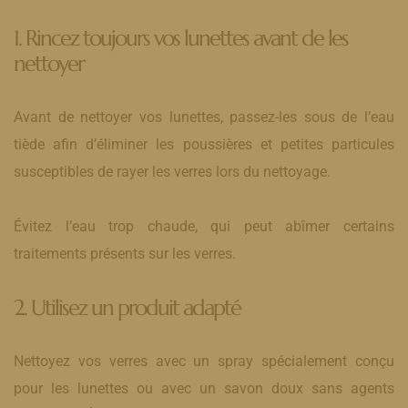
1. Rincez toujours vos lunettes avant de les
nettoyer
Avant de nettoyer vos lunettes, passez-les sous de l’eau
tiède afin d’éliminer les poussières et petites particules
susceptibles de rayer les verres lors du nettoyage.
Évitez l’eau trop chaude, qui peut abîmer certains
traitements présents sur les verres.
2. Utilisez un produit adapté
Nettoyez vos verres avec un spray spécialement conçu
pour les lunettes ou avec un savon doux sans agents