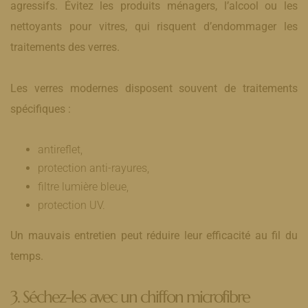
agressifs. Évitez les produits ménagers, l’alcool ou les
nettoyants pour vitres, qui risquent d’endommager les
traitements des verres.
Les verres modernes disposent souvent de traitements
spécifiques :
antireflet,
protection anti-rayures,
filtre lumière bleue,
protection UV.
Un mauvais entretien peut réduire leur efficacité au fil du
temps.
3. Séchez-les avec un chiffon microfibre