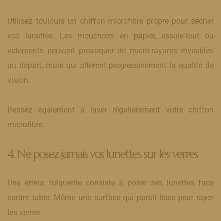
Utilisez toujours un chiffon microfibre propre pour sécher
vos lunettes. Les mouchoirs en papier, essuie-tout ou
vêtements peuvent provoquer de micro-rayures invisibles
au départ, mais qui altèrent progressivement la qualité de
vision.
Pensez également à laver régulièrement votre chiffon
microfibre.
4. Ne posez jamais vos lunettes sur les verres
Une erreur fréquente consiste à poser ses lunettes face
contre table. Même une surface qui paraît lisse peut rayer
les verres.