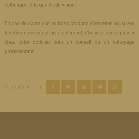
esthétique et la qualité de vision.
En cas de doute sur les bons produits d’entretien ou si vos
lunettes nécessitent un ajustement, n’hésitez pas à passer
chez votre opticien pour un conseil ou un nettoyage
professionnel.
Partagez ce blog