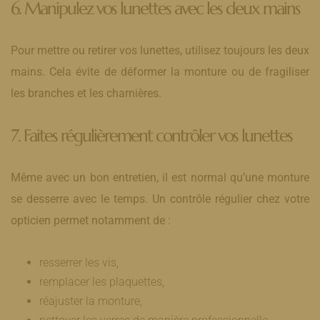
6. Manipulez vos lunettes avec les deux mains
Pour mettre ou retirer vos lunettes, utilisez toujours les deux
mains. Cela évite de déformer la monture ou de fragiliser
les branches et les charnières.
7. Faites régulièrement contrôler vos lunettes
Même avec un bon entretien, il est normal qu’une monture
se desserre avec le temps. Un contrôle régulier chez votre
opticien permet notamment de :
resserrer les vis,
remplacer les plaquettes,
réajuster la monture,