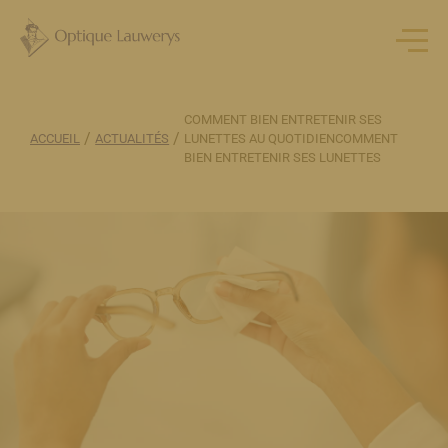
COMMENT BIEN ENTRETENIR SES
/
/
ACCUEIL
ACTUALITÉS
LUNETTES AU QUOTIDIENCOMMENT
BIEN ENTRETENIR SES LUNETTES