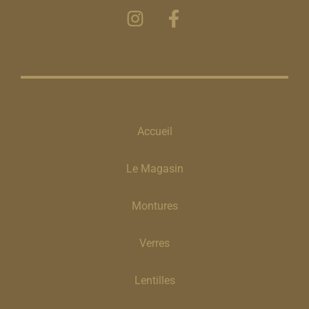
Accueil
Le Magasin
Montures
Verres
Lentilles