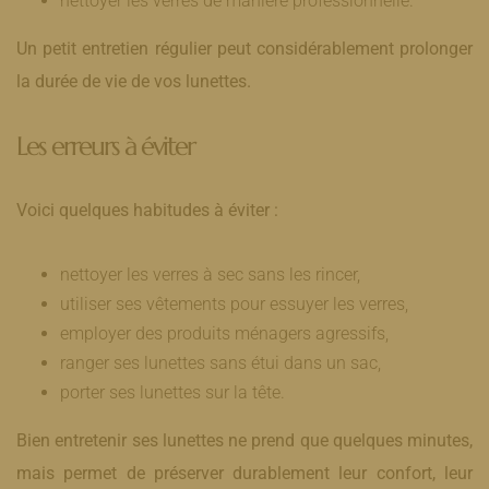
nettoyer les verres de manière professionnelle.
Un petit entretien régulier peut considérablement prolonger
la durée de vie de vos lunettes.
Les erreurs à éviter
Voici quelques habitudes à éviter :
nettoyer les verres à sec sans les rincer,
utiliser ses vêtements pour essuyer les verres,
employer des produits ménagers agressifs,
ranger ses lunettes sans étui dans un sac,
porter ses lunettes sur la tête.
Bien entretenir ses lunettes ne prend que quelques minutes,
mais permet de préserver durablement leur confort, leur