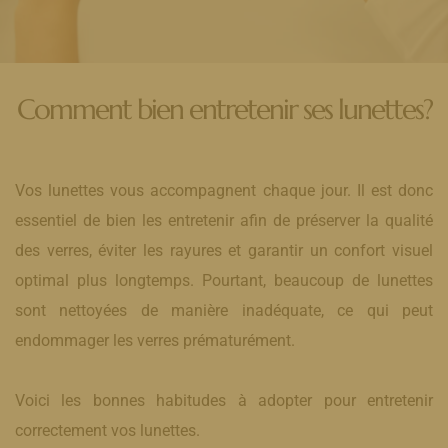
Comment bien entretenir ses lunettes?
Vos lunettes vous accompagnent chaque jour. Il est donc
essentiel de bien les entretenir afin de préserver la qualité
des verres, éviter les rayures et garantir un confort visuel
optimal plus longtemps. Pourtant, beaucoup de lunettes
sont nettoyées de manière inadéquate, ce qui peut
endommager les verres prématurément.
Voici les bonnes habitudes à adopter pour entretenir
correctement vos lunettes.