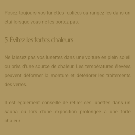
Posez toujours vos lunettes repliées ou rangez-les dans un
étui lorsque vous ne les portez pas.
5. Évitez les fortes chaleurs
Ne laissez pas vos lunettes dans une voiture en plein soleil
ou près d’une source de chaleur. Les températures élevées
peuvent déformer la monture et détériorer les traitements
des verres.
Il est également conseillé de retirer ses lunettes dans un
sauna ou lors d’une exposition prolongée à une forte
chaleur.