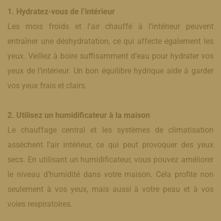
1. Hydratez-vous de l’intérieur
Les mois froids et l’air chauffé à l’intérieur peuvent
entraîner une déshydratation, ce qui affecte également les
yeux. Veillez à boire suffisamment d’eau pour hydrater vos
yeux de l’intérieur. Un bon équilibre hydrique aide à garder
vos yeux frais et clairs.
2. Utilisez un humidificateur à la maison
Le chauffage central et les systèmes de climatisation
assèchent l’air intérieur, ce qui peut provoquer des yeux
secs. En utilisant un humidificateur, vous pouvez améliorer
le niveau d’humidité dans votre maison. Cela profite non
seulement à vos yeux, mais aussi à votre peau et à vos
voies respiratoires.