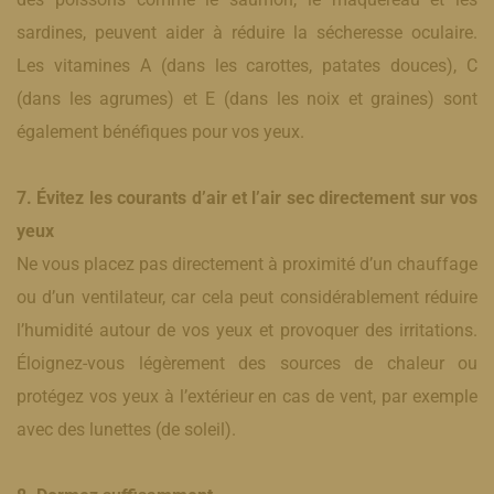
sardines, peuvent aider à réduire la sécheresse oculaire.
Les vitamines A (dans les carottes, patates douces), C
(dans les agrumes) et E (dans les noix et graines) sont
également bénéfiques pour vos yeux.
7. Évitez les courants d’air et l’air sec directement sur vos
yeux
Ne vous placez pas directement à proximité d’un chauffage
ou d’un ventilateur, car cela peut considérablement réduire
l’humidité autour de vos yeux et provoquer des irritations.
Éloignez-vous légèrement des sources de chaleur ou
protégez vos yeux à l’extérieur en cas de vent, par exemple
avec des lunettes (de soleil).