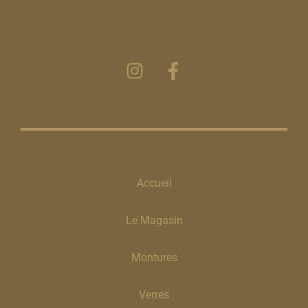
Accueil
Le Magasin
Montures
Verres