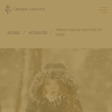
PRENEZ SOIN DE VOS YEUX CET
/
/
ACCUEIL
ACTUALITÉS
HIVER