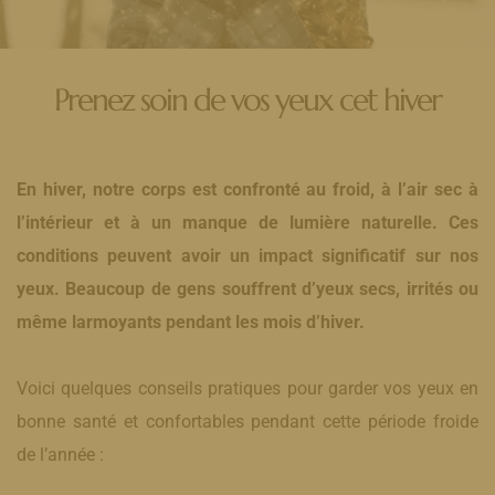
Prenez soin de vos yeux cet hiver
En hiver, notre corps est confronté au froid, à l’air sec à
l’intérieur et à un manque de lumière naturelle. Ces
conditions peuvent avoir un impact significatif sur nos
yeux. Beaucoup de gens souffrent d’yeux secs, irrités ou
même larmoyants pendant les mois d’hiver.
Voici quelques conseils pratiques pour garder vos yeux en
bonne santé et confortables pendant cette période froide
de l’année :