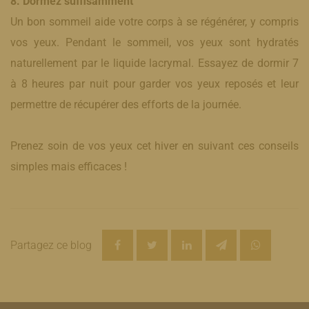
8. Dormez suffisamment
Un bon sommeil aide votre corps à se régénérer, y compris
vos yeux. Pendant le sommeil, vos yeux sont hydratés
naturellement par le liquide lacrymal. Essayez de dormir 7
à 8 heures par nuit pour garder vos yeux reposés et leur
permettre de récupérer des efforts de la journée.
Prenez soin de vos yeux cet hiver en suivant ces conseils
simples mais efficaces !
Partagez ce blog